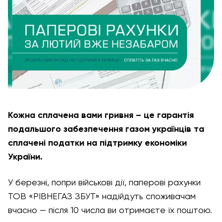
Кожна сплачена вами гривня
–
це гарантія
подальшого забезпечення газом українців та
сплачені податки на підтримку економіки
України.
У березні, попри військові дії, паперові рахунки
ТОВ «РІВНЕГАЗ ЗБУТ» надійдуть споживачам
вчасно — після 10 числа ви отримаєте їх поштою.