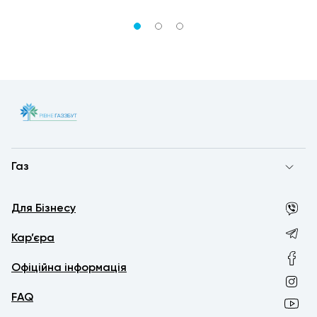
Газ
Для Бізнесу
Кар’єра
Офіційна інформація
FAQ