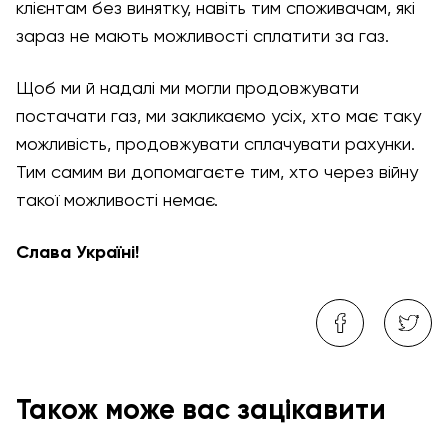
клієнтам без винятку, навіть тим споживачам, які
зараз не мають можливості сплатити за газ.
Щоб ми й надалі ми могли продовжувати
постачати газ, ми закликаємо усіх, хто має таку
можливість, продовжувати сплачувати рахунки.
Тим самим ви допомагаєте тим, хто через війну
такої можливості немає.
Слава Україні!
Також може вас зацікавити