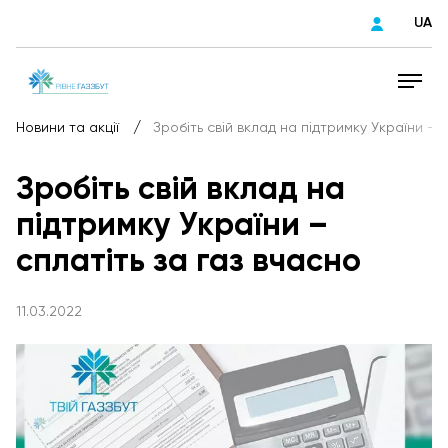
UA
/
Новини та акції
Зробіть свій вклад на підтримку України – с
Зробіть свій вклад на
підтримку України –
сплатіть за газ вчасно
11.03.2022