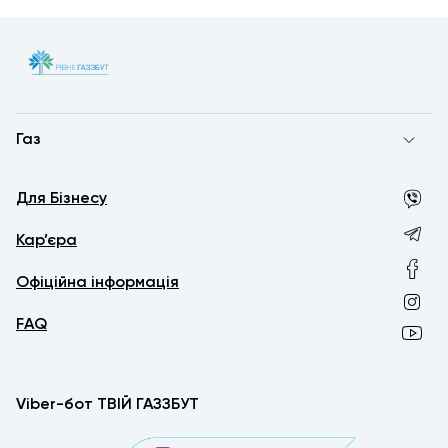
Газ
Для Бізнесу
Кар’єра
Офіційна інформація
FAQ
Viber-бот ТВІЙ ГАЗЗБУТ