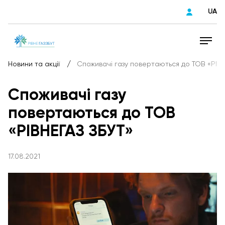
UA
/
Новини та акції
Споживачі газу повертаються до ТОВ «РІВН
Споживачі газу
повертаються до ТОВ
«РІВНЕГАЗ ЗБУТ»
17.08.2021