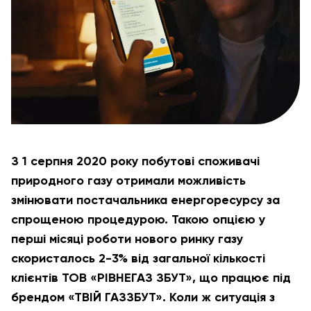
З 1 серпня 2020 року побутові споживачі
природного газу отримали можливість
змінювати постачальника енергоресурсу за
спрощеною процедурою. Такою опцією у
перші місяці роботи нового ринку газу
скористалось 2-3% від загальної кількості
клієнтів ТОВ «РІВНЕГАЗ ЗБУТ», що працює під
брендом «ТВІЙ ГАЗЗБУТ». Коли ж ситуація з