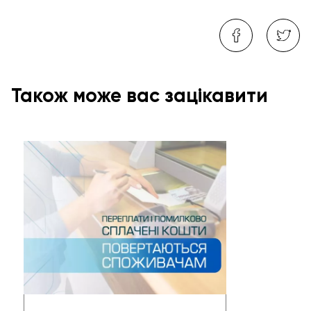
Також може вас зацікавити