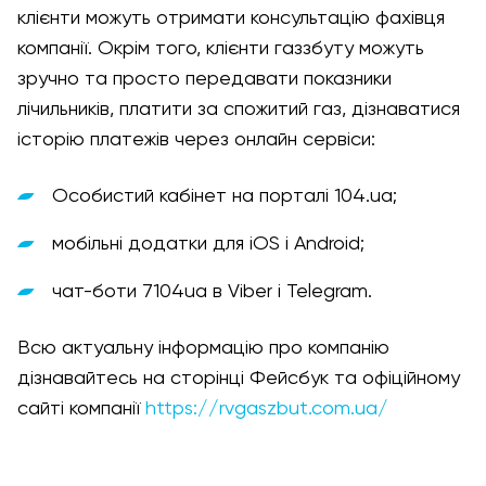
клієнти можуть отримати консультацію фахівця
компанії. Окрім того, клієнти газзбуту можуть
зручно та просто передавати показники
лічильників, платити за спожитий газ, дізнаватися
історію платежів через онлайн сервіси:
Особистий кабінет на порталі 104.ua;
мобільні додатки для iOS і Android;
чат-боти 7104ua в Viber і Telegram.
Всю актуальну інформацію про компанію
дізнавайтесь на сторінці Фейсбук та офіційному
сайті компанії
https://rvgaszbut.com.ua/