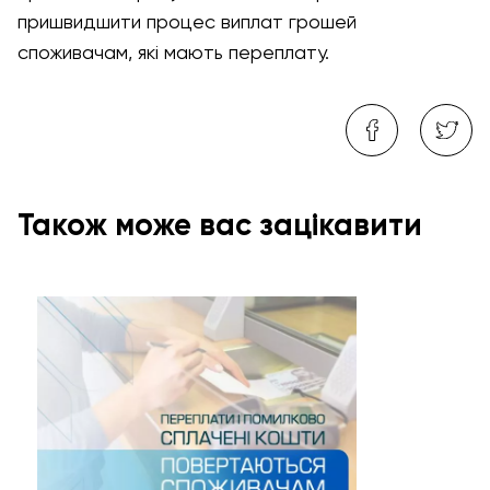
пришвидшити процес виплат грошей
споживачам, які мають переплату.
Також може вас зацікавити