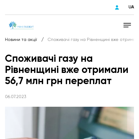
UA
/
Новини та акції
Споживачі газу на Рівненщині вже отримал
Споживачі газу на
Рівненщині вже отримали
56,7 млн грн переплат
06.07.2023