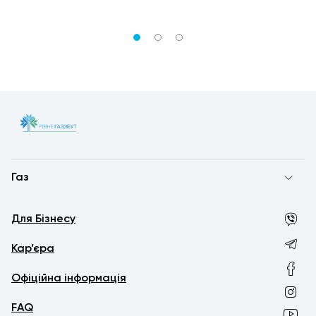
Газ
Для Бізнесу
Кар’єра
Офіційна інформація
FAQ