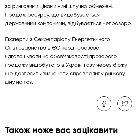
за ринковими цінами нині штучно обмежені.
Продаж ресурсу, що видобувається
державними компаніями, відбувається непрозоро.
Експерти з Секретаріату Енергетичного
Співтовариства в ЄС неодноразово
наголошували на обов’язковості прозорого
продажу видобутого в Україні газу через біржу,
що дозволить визначати справедливу ринкову
ціну на газ.
Також може вас зацікавити