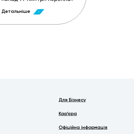
Детальніше
Для Бізнесу
Кар’єра
Офіційна інформація