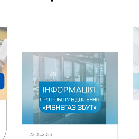
22.08.2023