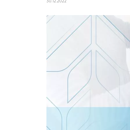
30.12.2022