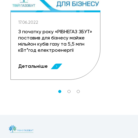
17.06.2022
З початку року «РІВНЕГАЗ ЗБУТ»
поставив для бізнесу майже
мільйон кубів газу та 5,5 млн
кВт*год електроенергії
Детальніше