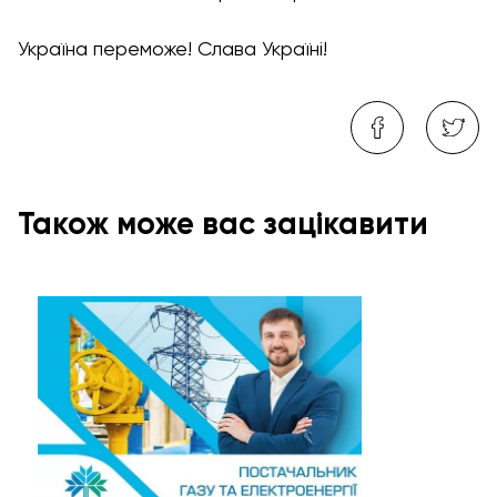
Україна переможе! Слава Україні!
Також може вас зацікавити